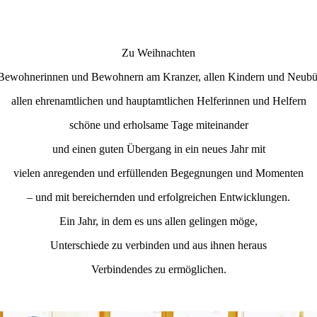
Zu Weihnachten
 Bewohnerinnen und Bewohnern am Kranzer, allen Kindern und Neubü
allen ehrenamtlichen und hauptamtlichen Helferinnen und Helfern
schöne und erholsame Tage miteinander
und einen guten Übergang in ein neues Jahr mit
vielen anregenden und erfüllenden Begegnungen und Momenten
– und mit bereichernden und erfolgreichen Entwicklungen.
Ein Jahr, in dem es uns allen gelingen möge,
Unterschiede zu verbinden und aus ihnen heraus
Verbindendes zu ermöglichen.