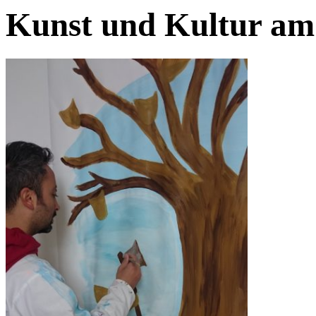
Kunst und Kultur am