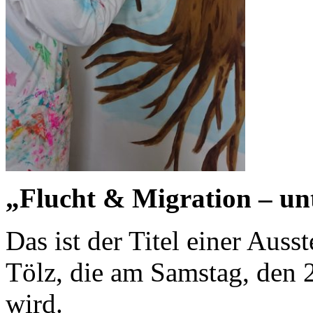
„Flucht & Migration – unt
Das ist der Titel einer Auss
Tölz, die am Samstag, den 
wird.