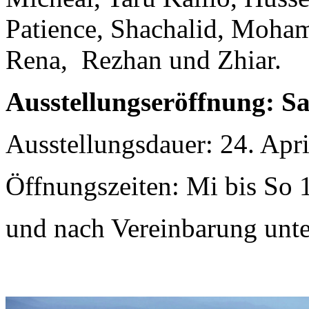
Patience, Shachalid, Moham
Rena, Rezhan und Zhiar.
Ausstellungseröffnung: Sa
Ausstellungsdauer: 24. Apri
Öffnungszeiten: Mi bis So 
und nach Vereinbarung unt