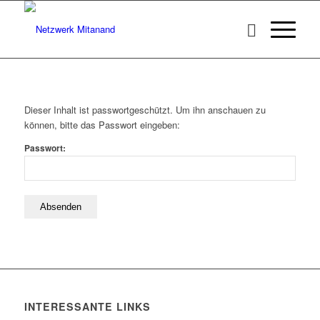
Dieser Inhalt ist passwortgeschützt. Um ihn anschauen zu
können, bitte das Passwort eingeben:
Passwort:
INTERESSANTE LINKS