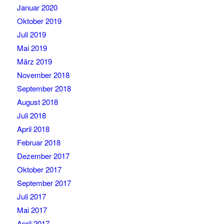
Januar 2020
Oktober 2019
Juli 2019
Mai 2019
März 2019
November 2018
September 2018
August 2018
Juli 2018
April 2018
Februar 2018
Dezember 2017
Oktober 2017
September 2017
Juli 2017
Mai 2017
April 2017