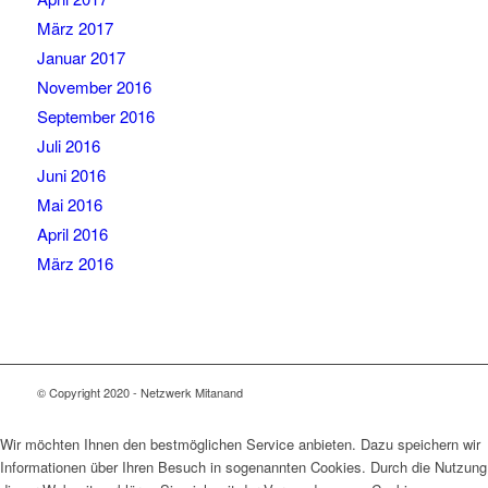
März 2017
Januar 2017
November 2016
September 2016
Juli 2016
Juni 2016
Mai 2016
April 2016
März 2016
© Copyright 2020 - Netzwerk Mitanand
Wir möchten Ihnen den bestmöglichen Service anbieten. Dazu speichern wir
Informationen über Ihren Besuch in sogenannten Cookies. Durch die Nutzung