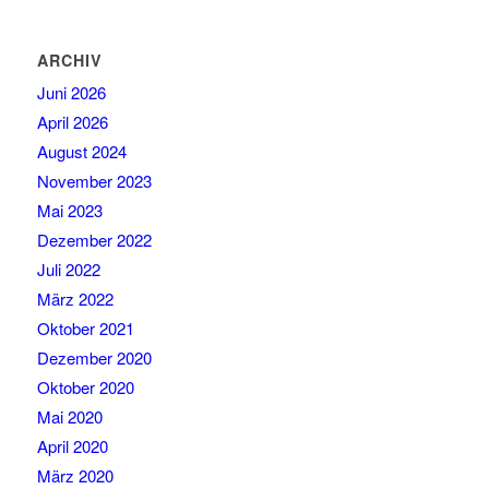
ARCHIV
Juni 2026
April 2026
August 2024
November 2023
Mai 2023
Dezember 2022
Juli 2022
März 2022
Oktober 2021
Dezember 2020
Oktober 2020
Mai 2020
April 2020
März 2020