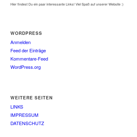
Hier findest Du ein paar interessante Links! Viel Spaß auf unserer Website :)
WORDPRESS
Anmelden
Feed der Einträge
Kommentare-Feed
WordPress.org
WEITERE SEITEN
LINKS
IMPRESSUM
DATENSCHUTZ