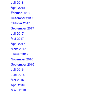
Juli 2018
April 2018
Februar 2018
Dezember 2017
Oktober 2017
September 2017
Juli 2017
Mai 2017
April 2017
März 2017
Januar 2017
November 2016
September 2016
Juli 2016
Juni 2016
Mai 2016
April 2016
März 2016