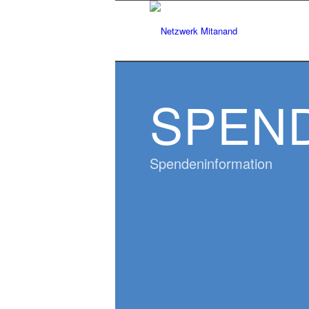
SPEN
Spendeninformation