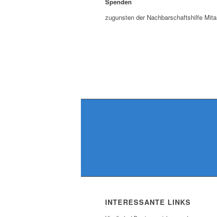
Spenden
zugunsten der Nachbarschaftshilfe Mita
INTERESSANTE LINKS