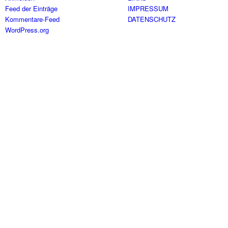
Feed der Einträge
IMPRESSUM
Kommentare-Feed
DATENSCHUTZ
WordPress.org