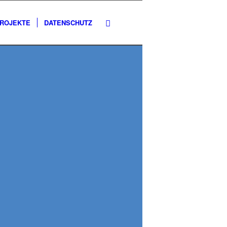
PROJEKTE
DATENSCHUTZ