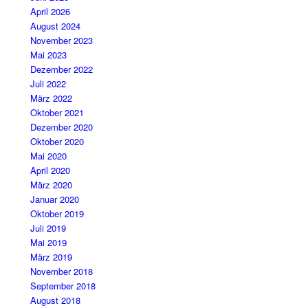
April 2026
August 2024
November 2023
Mai 2023
Dezember 2022
Juli 2022
März 2022
Oktober 2021
Dezember 2020
Oktober 2020
Mai 2020
April 2020
März 2020
Januar 2020
Oktober 2019
Juli 2019
Mai 2019
März 2019
November 2018
September 2018
August 2018