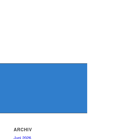
ARCHIV
Juni 2026