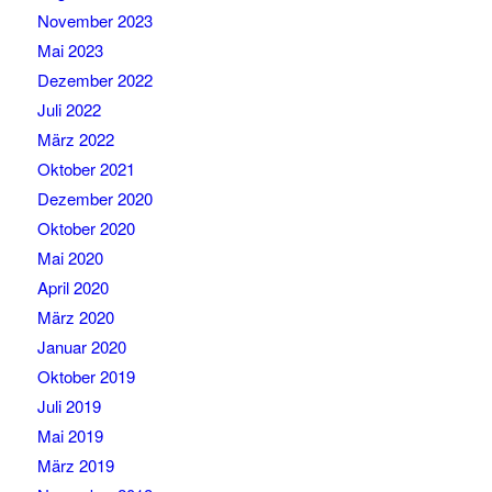
November 2023
Mai 2023
Dezember 2022
Juli 2022
März 2022
Oktober 2021
Dezember 2020
Oktober 2020
Mai 2020
April 2020
März 2020
Januar 2020
Oktober 2019
Juli 2019
Mai 2019
März 2019