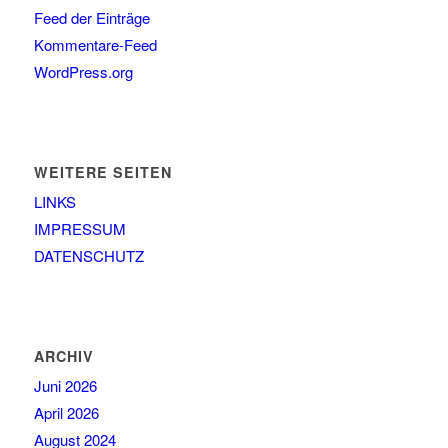
Feed der Einträge
Kommentare-Feed
WordPress.org
WEITERE SEITEN
LINKS
IMPRESSUM
DATENSCHUTZ
ARCHIV
Juni 2026
April 2026
August 2024