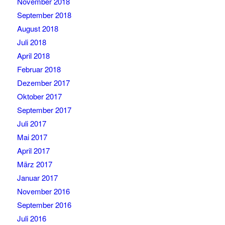
November 2018
September 2018
August 2018
Juli 2018
April 2018
Februar 2018
Dezember 2017
Oktober 2017
September 2017
Juli 2017
Mai 2017
April 2017
März 2017
Januar 2017
November 2016
September 2016
Juli 2016