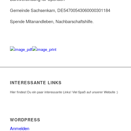
Gemeinde Sachsenkam, DE54700543060000301184
Spende Mitanandleben, Nachbarschaftshilfe.
INTERESSANTE LINKS
Hier findest Du ein paar interessante Links! Viel Spaß auf unserer Website :)
WORDPRESS
Anmelden