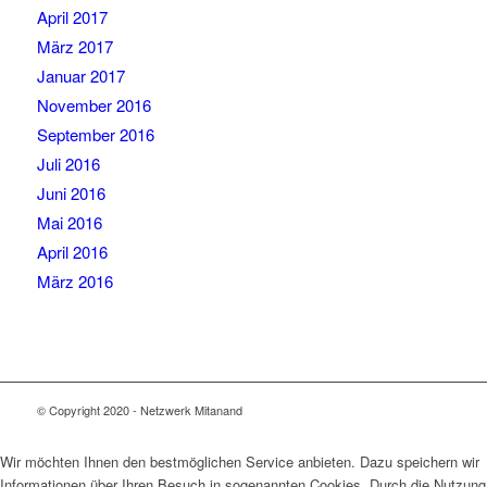
April 2017
März 2017
Januar 2017
November 2016
September 2016
Juli 2016
Juni 2016
Mai 2016
April 2016
März 2016
© Copyright 2020 - Netzwerk Mitanand
Wir möchten Ihnen den bestmöglichen Service anbieten. Dazu speichern wir
Informationen über Ihren Besuch in sogenannten Cookies. Durch die Nutzung