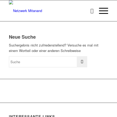
Neue Suche
Suchergebnis nicht zufriedenstellend? Versuche es mal mit
einem Wortteil oder einer anderen Schreibweise
INTERESSANTE LINKS