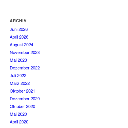
ARCHIV
Juni 2026
April 2026
August 2024
November 2023
Mai 2023
Dezember 2022
Juli 2022
März 2022
Oktober 2021
Dezember 2020
Oktober 2020
Mai 2020
April 2020