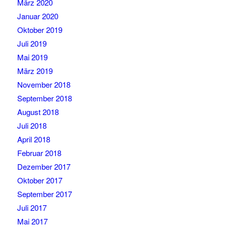
März 2020
Januar 2020
Oktober 2019
Juli 2019
Mai 2019
März 2019
November 2018
September 2018
August 2018
Juli 2018
April 2018
Februar 2018
Dezember 2017
Oktober 2017
September 2017
Juli 2017
Mai 2017