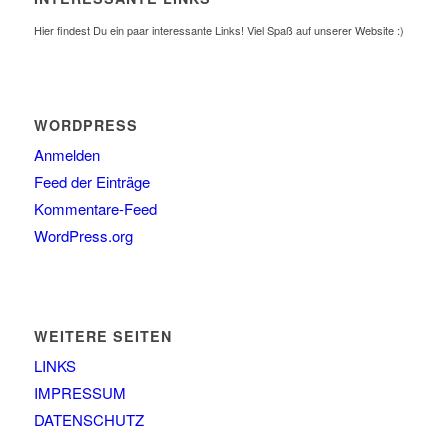
Hier findest Du ein paar interessante Links! Viel Spaß auf unserer Website :)
WORDPRESS
Anmelden
Feed der Einträge
Kommentare-Feed
WordPress.org
WEITERE SEITEN
LINKS
IMPRESSUM
DATENSCHUTZ