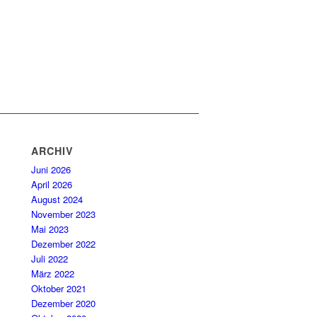
ARCHIV
Juni 2026
April 2026
August 2024
November 2023
Mai 2023
Dezember 2022
Juli 2022
März 2022
Oktober 2021
Dezember 2020