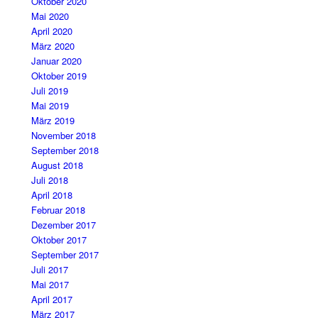
Oktober 2020
Mai 2020
April 2020
März 2020
Januar 2020
Oktober 2019
Juli 2019
Mai 2019
März 2019
November 2018
September 2018
August 2018
Juli 2018
April 2018
Februar 2018
Dezember 2017
Oktober 2017
September 2017
Juli 2017
Mai 2017
April 2017
März 2017