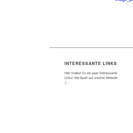
INTERESSANTE LINKS
Hier findest Du ein paar interessante
Links! Viel Spaß auf unserer Website
:)