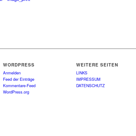
WORDPRESS
WEITERE SEITEN
Anmelden
LINKS
Feed der Einträge
IMPRESSUM
Kommentare-Feed
DATENSCHUTZ
WordPress.org